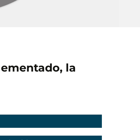
lementado, la