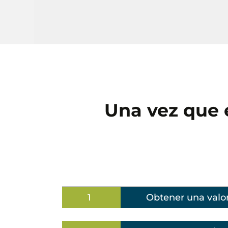
Una vez que 
1
Obtener una valora