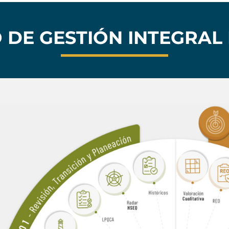
DE GESTIÓN INTEGRAL