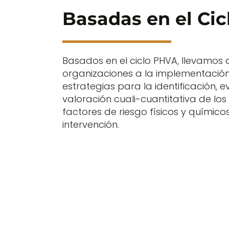
Basadas en el Ci
Basados en el ciclo PHVA, llevamos 
organizaciones a la implementació
estrategias para la identificación, e
valoración cuali-cuantitativa de los
factores de riesgo físicos y químico
intervención.