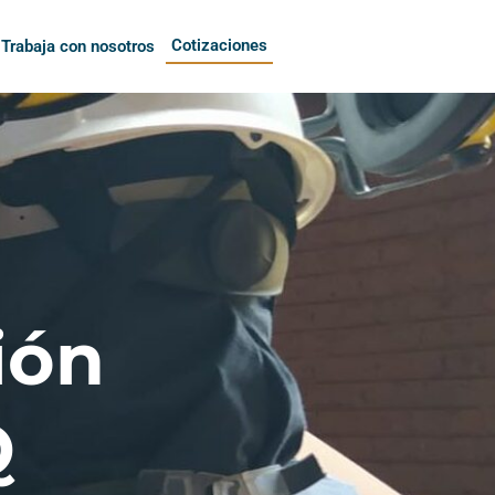
Cotizaciones
Trabaja con nosotros
ión
Q