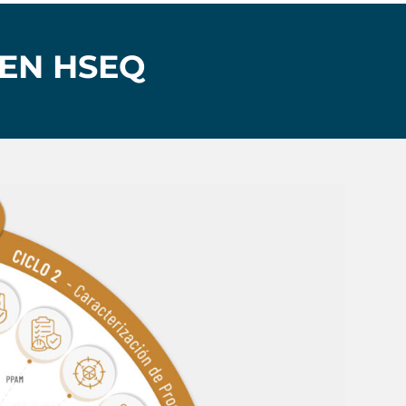
 EN HSEQ