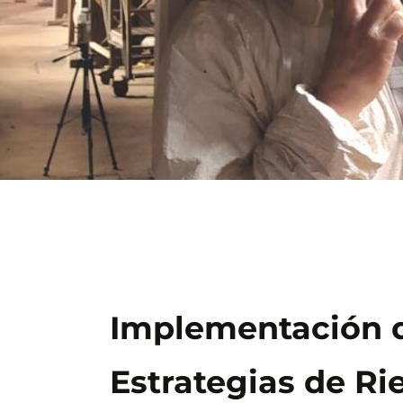
Implementación 
Estrategias de Ri