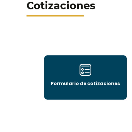
Cotizaciones
Formulario de cotizaciones