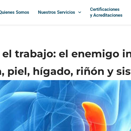
Certificaciones
Quienes Somos
Nuestros Servicios
y Acreditaciones
el trabajo: el enemigo i
 piel, hígado, riñón y s