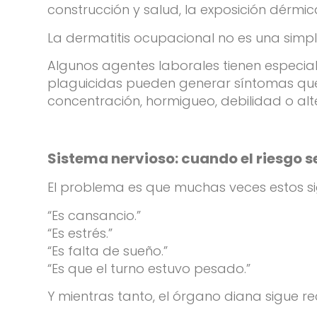
construcción y salud, la exposición dérmic
La dermatitis ocupacional no es una simp
Algunos agentes laborales tienen especial
plaguicidas pueden generar síntomas que 
concentración, hormigueo, debilidad o al
Sistema nervioso: cuando el riesgo 
El problema es que muchas veces estos si
“Es cansancio.”
“Es estrés.”
“Es falta de sueño.”
“Es que el turno estuvo pesado.”
Y mientras tanto, el órgano diana sigue re