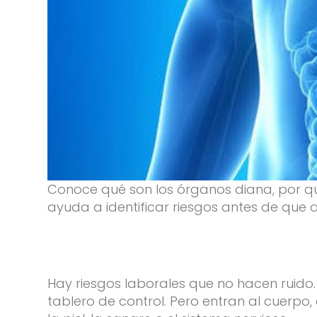
Conoce qué son los órganos diana, por q
ayuda a identificar riesgos antes de que a
Hay riesgos laborales que no hacen ruido
tablero de control. Pero entran al cuerpo,