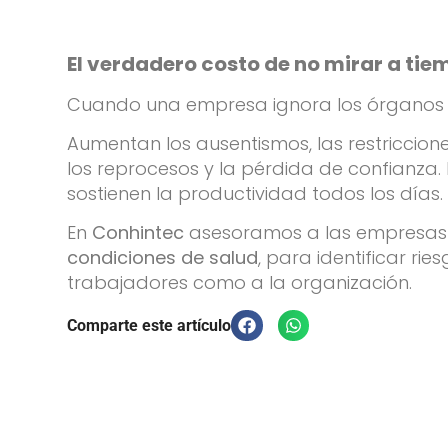
El verdadero costo de no mirar a ti
Cuando una empresa ignora los órganos d
Aumentan los ausentismos, las restriccione
los reprocesos y la pérdida de confianza. 
sostienen la productividad todos los días.
En
Conhintec
asesoramos a las empresas d
condiciones de salud
, para identificar ri
trabajadores como a la organización.
Comparte este artículo