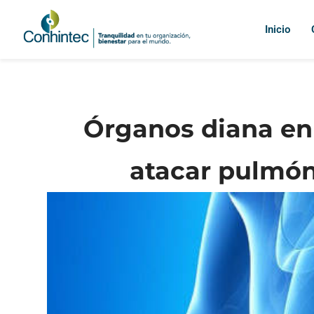
Inicio
Órganos diana en 
atacar pulmón,